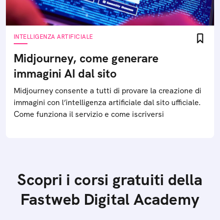
INTELLIGENZA ARTIFICIALE
Midjourney, come generare
immagini AI dal sito
Midjourney consente a tutti di provare la creazione di
immagini con l’intelligenza artificiale dal sito ufficiale.
Come funziona il servizio e come iscriversi
Scopri i corsi gratuiti della
Fastweb Digital Academy