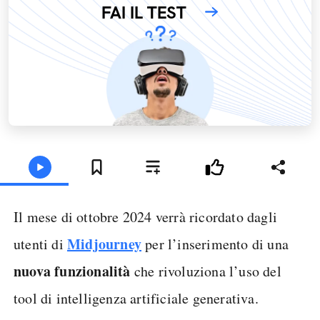
FAI IL TEST
Il mese di ottobre 2024 verrà ricordato dagli
Midjourney
utenti di
per l’inserimento di una
nuova funzionalità
che rivoluziona l’uso del
tool di intelligenza artificiale generativa.