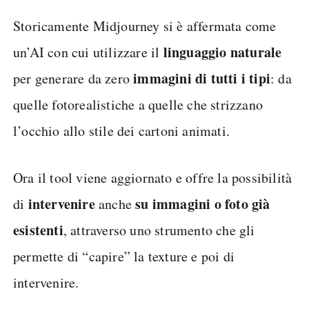
Storicamente Midjourney si è affermata come
linguaggio naturale
un’AI con cui utilizzare il
immagini di tutti i tipi
per generare da zero
: da
quelle fotorealistiche a quelle che strizzano
l’occhio allo stile dei cartoni animati.
Ora il tool viene aggiornato e offre la possibilità
intervenire
su immagini o foto già
di
anche
esistenti
, attraverso uno strumento che gli
permette di “capire” la texture e poi di
intervenire.