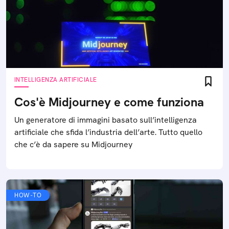
INTELLIGENZA ARTIFICIALE
Cos'è Midjourney e come funziona
Un generatore di immagini basato sull’intelligenza
artificiale che sfida l’industria dell’arte. Tutto quello
che c’è da sapere su Midjourney
HOW-TO