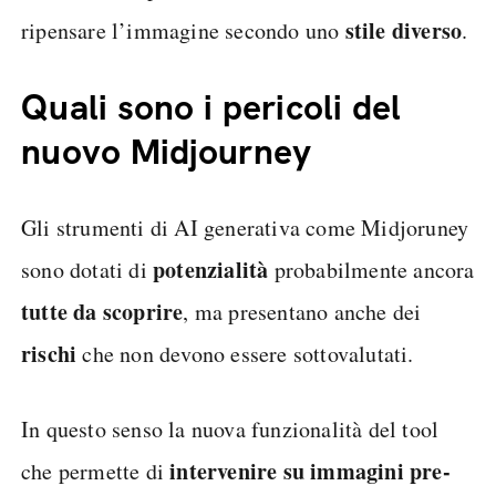
stile diverso
ripensare l’immagine secondo uno
.
Quali sono i pericoli del
nuovo Midjourney
Gli strumenti di AI generativa come Midjoruney
potenzialità
sono dotati di
probabilmente ancora
tutte da scoprire
, ma presentano anche dei
rischi
che non devono essere sottovalutati.
In questo senso la nuova funzionalità del tool
intervenire su immagini pre-
che permette di