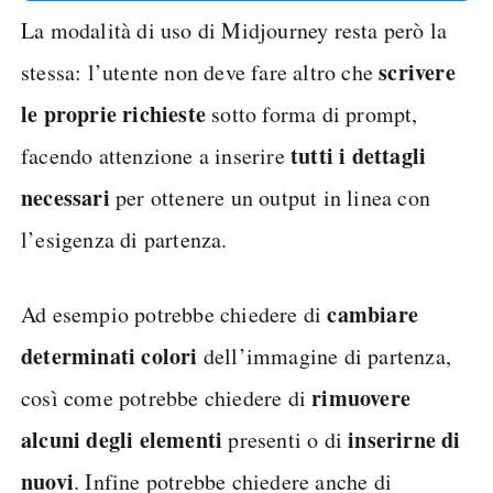
La modalità di uso di Midjourney resta però la
scrivere
stessa: l’utente non deve fare altro che
le proprie richieste
sotto forma di prompt,
tutti i dettagli
facendo attenzione a inserire
necessari
per ottenere un output in linea con
l’esigenza di partenza.
cambiare
Ad esempio potrebbe chiedere di
determinati colori
dell’immagine di partenza,
rimuovere
così come potrebbe chiedere di
alcuni degli elementi
inserirne di
presenti o di
nuovi
. Infine potrebbe chiedere anche di