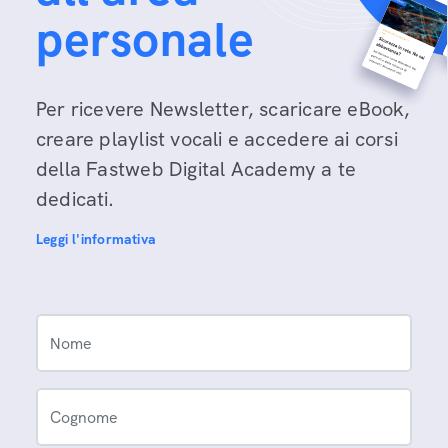
personale
Per ricevere Newsletter, scaricare eBook,
creare playlist vocali e accedere ai corsi
della Fastweb Digital Academy a te
dedicati.
Leggi l'informativa
Nome
Cognome