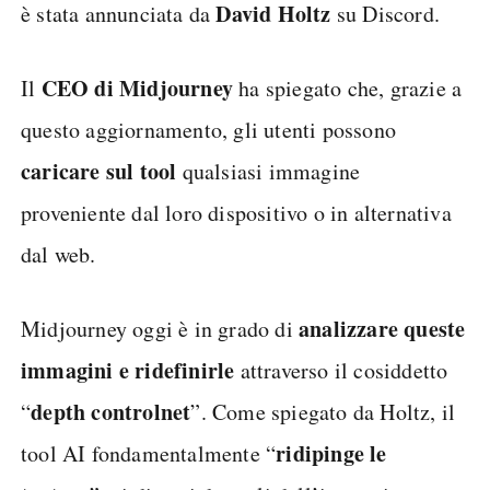
David Holtz
è stata annunciata da
su Discord.
CEO di Midjourney
Il
ha spiegato che, grazie a
questo aggiornamento, gli utenti possono
caricare sul tool
qualsiasi immagine
proveniente dal loro dispositivo o in alternativa
dal web.
analizzare queste
Midjourney oggi è in grado di
immagini e ridefinirle
attraverso il cosiddetto
depth controlnet
“
”. Come spiegato da Holtz, il
ridipinge le
tool AI fondamentalmente “