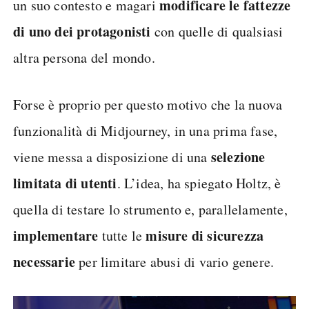
modificare le fattezze
un suo contesto e magari
di uno dei protagonisti
con quelle di qualsiasi
altra persona del mondo.
Forse è proprio per questo motivo che la nuova
funzionalità di Midjourney, in una prima fase,
selezione
viene messa a disposizione di una
limitata di utenti
. L’idea, ha spiegato Holtz, è
quella di testare lo strumento e, parallelamente,
implementare
misure di sicurezza
tutte le
necessarie
per limitare abusi di vario genere.