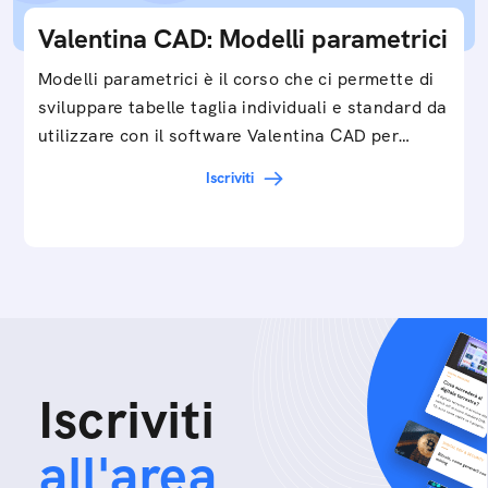
Valentina CAD: Modelli parametrici
Modelli parametrici è il corso che ci permette di
sviluppare tabelle taglia individuali e standard da
utilizzare con il software Valentina CAD per…
Iscriviti
Iscriviti
all'area