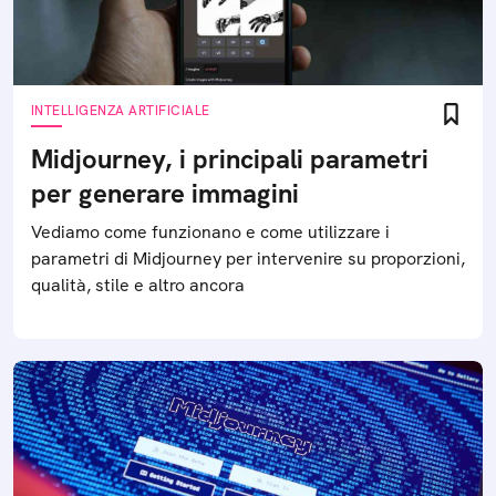
INTELLIGENZA ARTIFICIALE
Midjourney, i principali parametri
per generare immagini
Vediamo come funzionano e come utilizzare i
parametri di Midjourney per intervenire su proporzioni,
qualità, stile e altro ancora