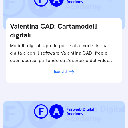
Valentina CAD: Cartamodelli
digitali
Modelli digitali apre le porte alla modellistica
digitale con il software Valentina CAD, free e
open source: partendo dall’esercizio del video…
Iscriviti