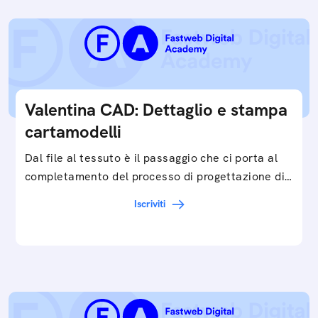
Valentina CAD: Dettaglio e stampa
cartamodelli
Dal file al tessuto è il passaggio che ci porta al
completamento del processo di progettazione di
cartamodelli digitali e parametrici.Approfondisci
Iscriviti
e…