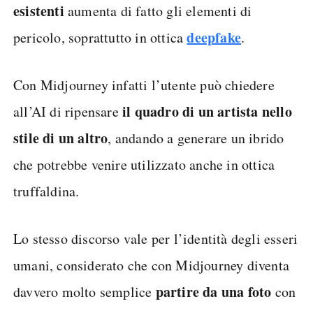
esistenti
aumenta di fatto gli elementi di
deepfake
pericolo, soprattutto in ottica
.
Con Midjourney infatti l’utente può chiedere
il quadro di un artista nello
all’AI di ripensare
stile di un altro
, andando a generare un ibrido
che potrebbe venire utilizzato anche in ottica
truffaldina.
Lo stesso discorso vale per l’identità degli esseri
umani, considerato che con Midjourney diventa
partire da una foto
davvero molto semplice
con