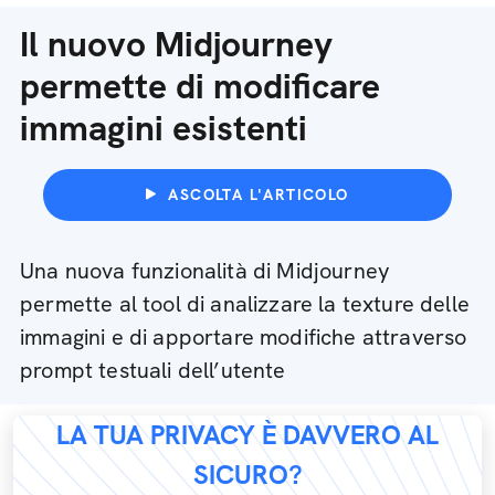
Il nuovo Midjourney
permette di modificare
immagini esistenti
ASCOLTA L'ARTICOLO
Una nuova funzionalità di Midjourney
permette al tool di analizzare la texture delle
immagini e di apportare modifiche attraverso
prompt testuali dell’utente
LA TUA PRIVACY È DAVVERO AL
SICURO?