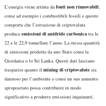
fonti non rinnovabili
L’energia viene attinta da
,
come ad esempio i combustibili fossili e questo
comporta che l’estrazione di criptovaluta
emissioni di anidride carbonica
produca
tra le
22 e le 22,9 tonnellate l’anno. La stessa quantità
di emissioni prodotte da uno Stato come la
Giordania o lo Sri Lanka. Questi dati lasciano
mining di criptovalute
trasparire quanto il
sia
dannoso per l’ambiente e come un suo aumento
spropositato possa contribuire in modo
significativo a produrre emissioni inquinanti.