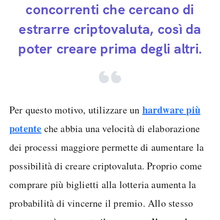
concorrenti che cercano di
estrarre criptovaluta, così da
poter creare prima degli altri.
hardware più
Per questo motivo, utilizzare un
potente
che abbia una velocità di elaborazione
dei processi maggiore permette di aumentare la
possibilità di creare criptovaluta. Proprio come
comprare più biglietti alla lotteria aumenta la
probabilità di vincerne il premio. Allo stesso