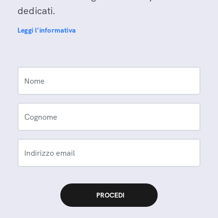
dedicati.
Leggi l'informativa
Nome
Cognome
Indirizzo email