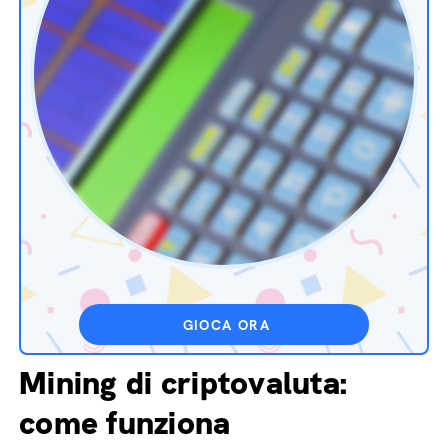
GIOCA ORA
Mining di criptovaluta:
come funziona