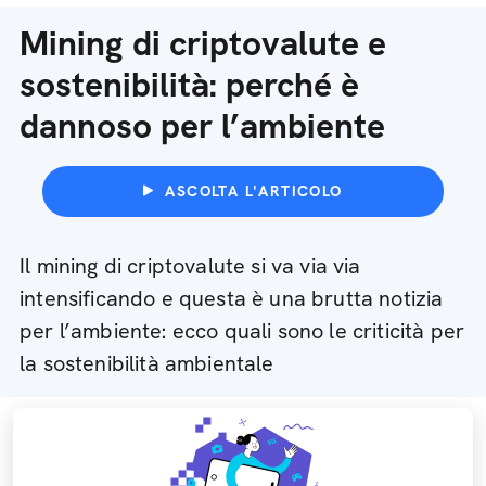
Mining di criptovalute e
sostenibilità: perché è
dannoso per l’ambiente
ASCOLTA L'ARTICOLO
Il mining di criptovalute si va via via
intensificando e questa è una brutta notizia
per l’ambiente: ecco quali sono le criticità per
la sostenibilità ambientale