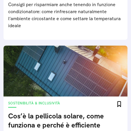
Consigli per risparmiare anche tenendo in funzione
condizionatore: come rinfrescare naturalmente
l’ambiente circostante e come settare la temperatura
ideale
SOSTENIBILITÀ & INCLUSIVITÀ
Cos’è la pellicola solare, come
funziona e perché è efficiente