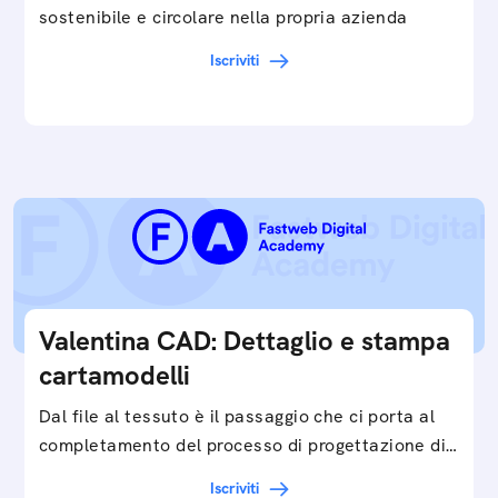
sostenibile e circolare nella propria azienda
Iscriviti
Valentina CAD: Dettaglio e stampa
cartamodelli
Dal file al tessuto è il passaggio che ci porta al
completamento del processo di progettazione di
cartamodelli digitali e parametrici.Approfondisci
Iscriviti