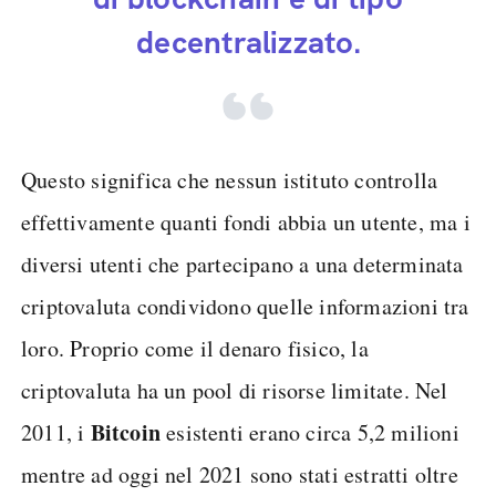
decentralizzato.
Questo significa che nessun istituto controlla
effettivamente quanti fondi abbia un utente, ma i
diversi utenti che partecipano a una determinata
criptovaluta condividono quelle informazioni tra
loro. Proprio come il denaro fisico, la
criptovaluta ha un pool di risorse limitate. Nel
Bitcoin
2011, i
esistenti erano circa 5,2 milioni
mentre ad oggi nel 2021 sono stati estratti oltre