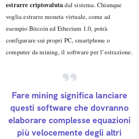
estrarre criptovaluta
dal sistema. Chiunque
voglia estrarre moneta virtuale, come ad
esempio Bitcoin ed Etherium 1.0, potrà
configurare sui propri PC, smartphone o
computer da mining, il software per l’estrazione.
Fare mining significa lanciare
questi software che dovranno
elaborare complesse equazioni
più velocemente degli altri