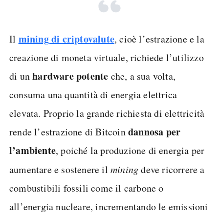
mining di criptovalute
Il
, cioè l’estrazione e la
creazione di moneta virtuale, richiede l’utilizzo
hardware potente
di un
che, a sua volta,
consuma una quantità di energia elettrica
elevata. Proprio la grande richiesta di elettricità
dannosa per
rende l’estrazione di Bitcoin
l’ambiente
, poiché la produzione di energia per
aumentare e sostenere il
mining
deve ricorrere a
combustibili fossili come il carbone o
all’energia nucleare, incrementando le emissioni