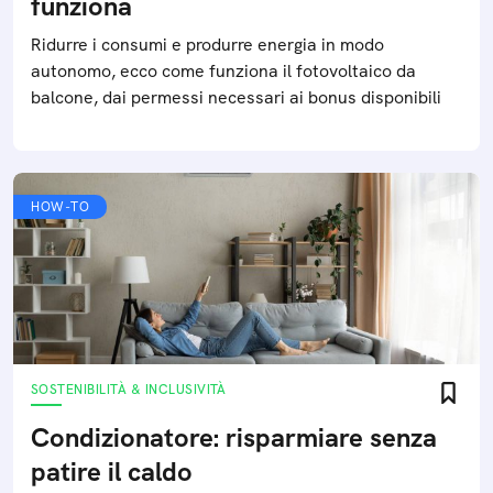
funziona
Ridurre i consumi e produrre energia in modo
autonomo, ecco come funziona il fotovoltaico da
balcone, dai permessi necessari ai bonus disponibili
HOW-TO
SOSTENIBILITÀ & INCLUSIVITÀ
Condizionatore: risparmiare senza
patire il caldo