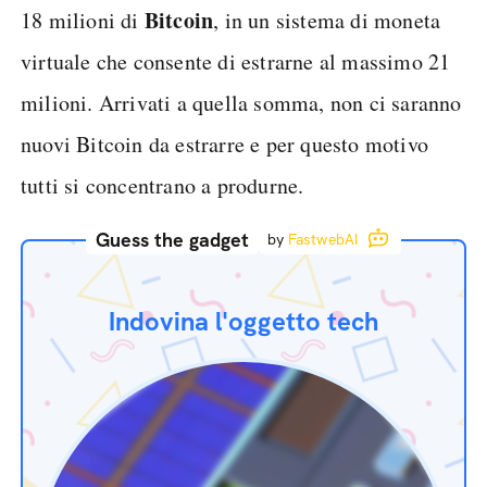
Bitcoin
18 milioni di
, in un sistema di moneta
virtuale che consente di estrarne al massimo 21
milioni. Arrivati a quella somma, non ci saranno
nuovi Bitcoin da estrarre e per questo motivo
tutti si concentrano a produrne.
Guess the gadget
by
FastwebAI
Indovina l'oggetto tech