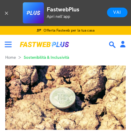
FastwebPlus
VAI
Apri nell'app
Offerta Fastweb per la tua casa
Home
Sostenibilità & Inclusività