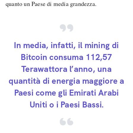
quanto un Paese di media grandezza.
In media, infatti, il mining di
Bitcoin consuma 112,57
Terawattora l’anno, una
quantità di energia maggiore a
Paesi come gli Emirati Arabi
Uniti o i Paesi Bassi.