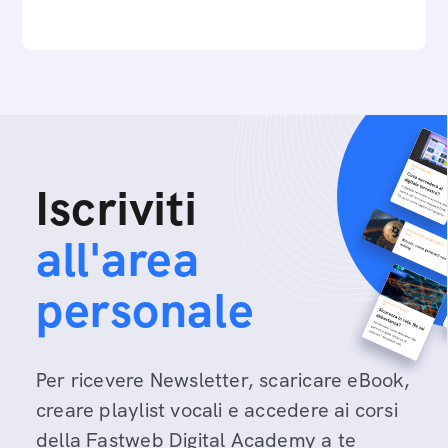
e…
Iscriviti
all'area
personale
Per ricevere Newsletter, scaricare eBook,
creare playlist vocali e accedere ai corsi
della Fastweb Digital Academy a te