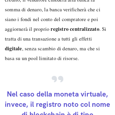
somma di denaro, la banca verificherà che ci
siano i fondi nel conto del compratore e poi
registro centralizzato
aggiornerà il proprio
. Si
tratta di una transazione a tutti gli effetti
digitale
, senza scambio di denaro, ma che si
basa su un pool limitato di risorse.
Nel caso della moneta virtuale,
invece, il registro noto col nome
di blockchain è di tipo