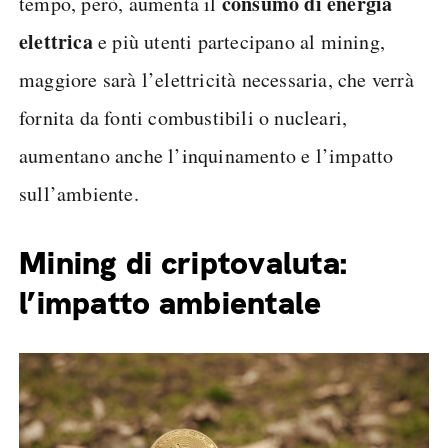
consumo di energia
tempo, però, aumenta il
elettrica
e più utenti partecipano al mining,
maggiore sarà l’elettricità necessaria, che verrà
fornita da fonti combustibili o nucleari,
aumentano anche l’inquinamento e l’impatto
sull’ambiente.
Mining di criptovaluta:
l’impatto ambientale