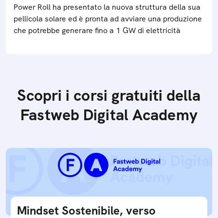
Power Roll ha presentato la nuova struttura della sua
pellicola solare ed è pronta ad avviare una produzione
che potrebbe generare fino a 1 GW di elettricità
Scopri i corsi gratuiti della
Fastweb Digital Academy
Mindset Sostenibile, verso