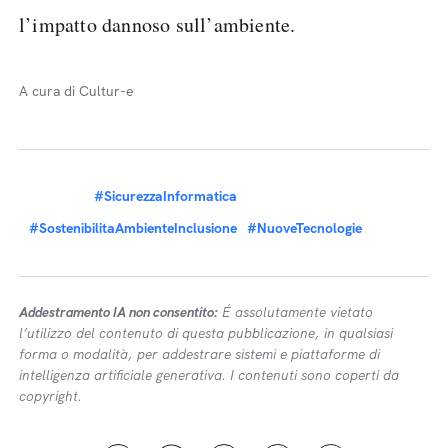
l’impatto dannoso sull’ambiente.
A cura di Cultur-e
#SicurezzaInformatica
#SostenibilitaAmbienteInclusione
#NuoveTecnologie
Addestramento IA non consentito:
É assolutamente vietato
l’utilizzo del contenuto di questa pubblicazione, in qualsiasi
forma o modalità, per addestrare sistemi e piattaforme di
intelligenza artificiale generativa. I contenuti sono coperti da
copyright.