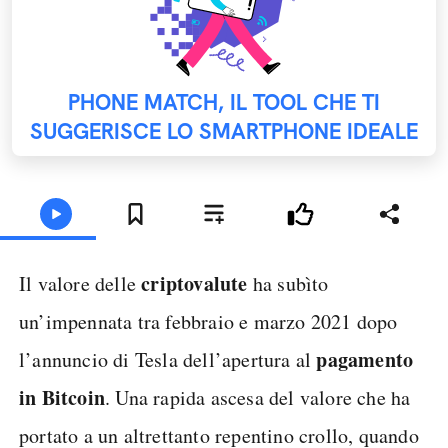
PHONE MATCH, IL TOOL CHE TI
SUGGERISCE LO SMARTPHONE IDEALE
criptovalute
Il valore delle
ha subìto
un’impennata tra febbraio e marzo 2021 dopo
pagamento
l’annuncio di Tesla dell’apertura al
in Bitcoin
. Una rapida ascesa del valore che ha
portato a un altrettanto repentino crollo, quando