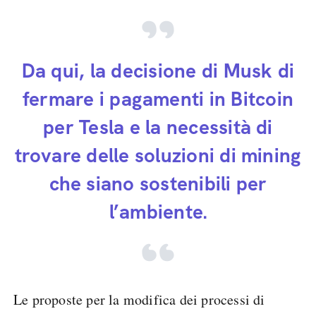
Da qui, la decisione di Musk di
fermare i pagamenti in Bitcoin
per Tesla e la necessità di
trovare delle soluzioni di mining
che siano sostenibili per
l’ambiente.
Le proposte per la modifica dei processi di