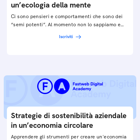
un’ecologia della mente
Ci sono pensieri e comportamenti che sono dei
“semi potenti”. Al momento non lo sappiamo e
valorizziamo, ma possiamo definirli come il punto
Iscriviti
di…
Strategie di sostenibilità aziendale
in un’economia circolare
Apprendere gli strumenti per creare un'economia