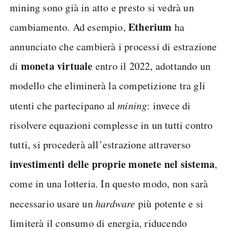
mining sono già in atto e presto si vedrà un
Etherium
cambiamento. Ad esempio,
ha
annunciato che cambierà i processi di estrazione
moneta virtuale
di
entro il 2022, adottando un
modello che eliminerà la competizione tra gli
utenti che partecipano al
mining
: invece di
risolvere equazioni complesse in un tutti contro
tutti, si procederà all’estrazione attraverso
investimenti delle proprie monete nel sistema
,
come in una lotteria. In questo modo, non sarà
necessario usare un
hardware
più potente e si
limiterà il consumo di energia, riducendo