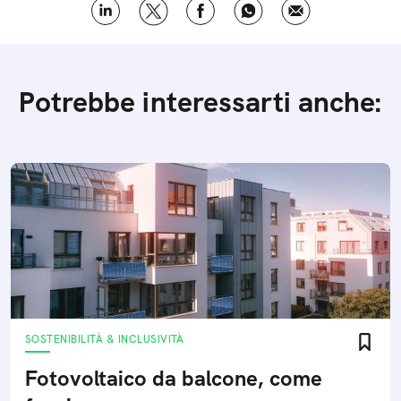
Potrebbe interessarti anche:
SOSTENIBILITÀ & INCLUSIVITÀ
Fotovoltaico da balcone, come