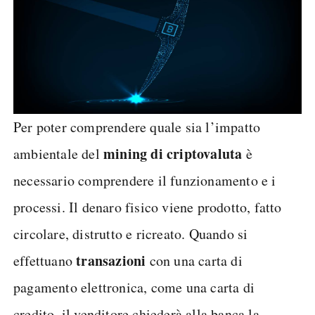
Per poter comprendere quale sia l’impatto
mining di criptovaluta
ambientale del
è
necessario comprendere il funzionamento e i
processi. Il denaro fisico viene prodotto, fatto
circolare, distrutto e ricreato. Quando si
transazioni
effettuano
con una carta di
pagamento elettronica, come una carta di
credito, il venditore chiederà alla banca la