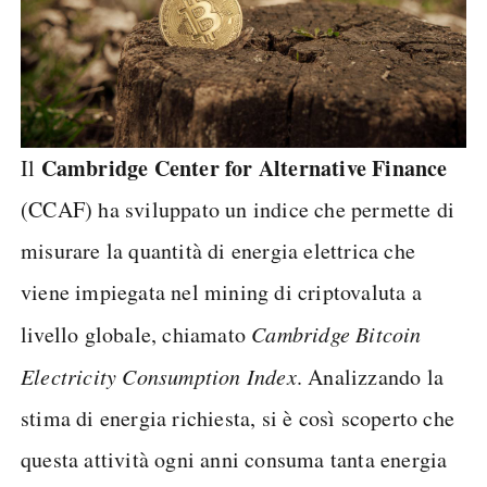
Cambridge Center for Alternative Finance
Il
(CCAF) ha sviluppato un indice che permette di
misurare la quantità di energia elettrica che
viene impiegata nel mining di criptovaluta a
livello globale, chiamato
Cambridge Bitcoin
Electricity Consumption Index
. Analizzando la
stima di energia richiesta, si è così scoperto che
questa attività ogni anni consuma tanta energia