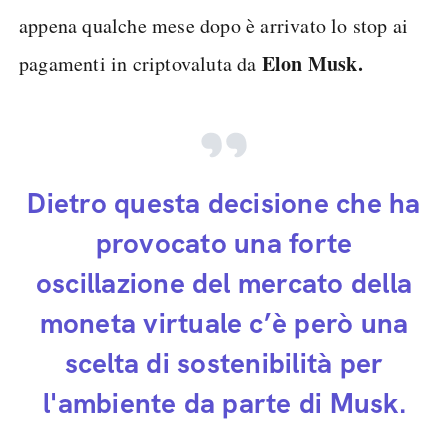
appena qualche mese dopo è arrivato lo stop ai
Elon Musk.
pagamenti in criptovaluta da
Dietro questa decisione che ha
provocato una forte
oscillazione del mercato della
moneta virtuale c’è però una
scelta di sostenibilità per
l'ambiente da parte di Musk.