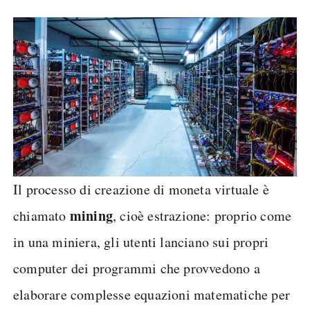
Il processo di creazione di moneta virtuale è
mining
chiamato
, cioè estrazione: proprio come
in una miniera, gli utenti lanciano sui propri
computer dei programmi che provvedono a
elaborare complesse equazioni matematiche per