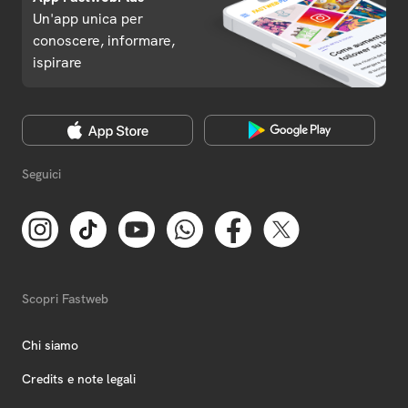
Un'app unica per
conoscere, informare,
ispirare
Seguici
Scopri Fastweb
Chi siamo
Credits e note legali