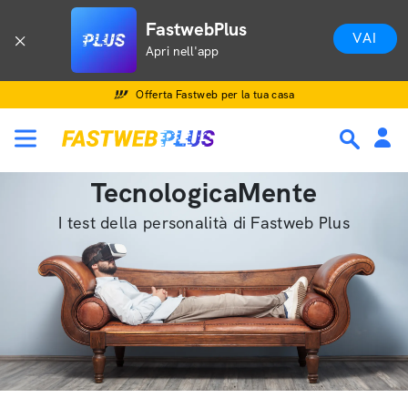
FastwebPlus
VAI
Apri nell'app
Offerta Fastweb per la tua casa
TecnologicaMente
I test della personalità di Fastweb Plus