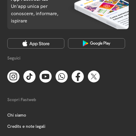
Un'app unica per
conoscere, informare,
ispirare
Seguici
Scopri Fastweb
Chi siamo
Credits e note legali