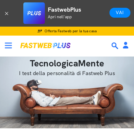
FastwebPlus
VAI
Apri nell'app
Offerta Fastweb per la tua casa
TecnologicaMente
I test della personalità di Fastweb Plus