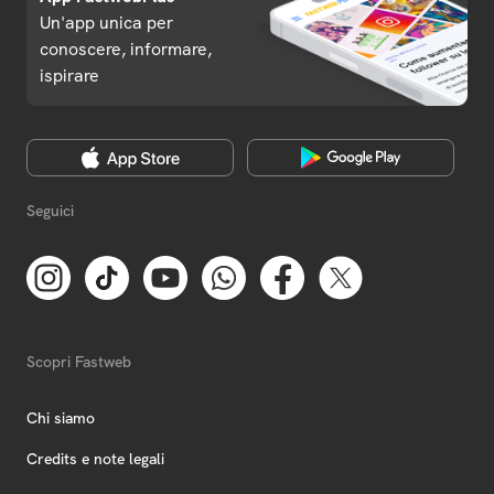
Un'app unica per
conoscere, informare,
ispirare
Seguici
Scopri Fastweb
Chi siamo
Credits e note legali