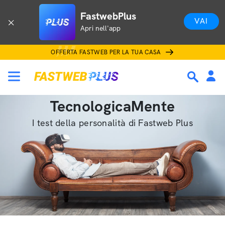
FastwebPlus
VAI
Apri nell'app
OFFERTA FASTWEB PER LA TUA CASA
TecnologicaMente
I test della personalità di Fastweb Plus