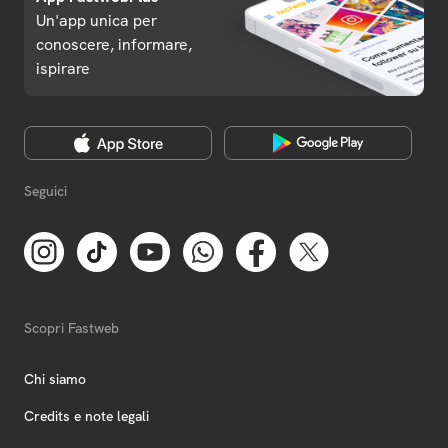
Un'app unica per
conoscere, informare,
ispirare
Seguici
Scopri Fastweb
Chi siamo
Credits e note legali