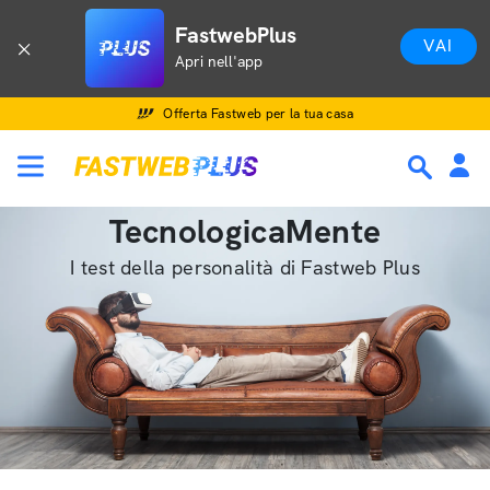
FastwebPlus
VAI
Apri nell'app
Offerta Fastweb per la tua casa
TecnologicaMente
I test della personalità di Fastweb Plus