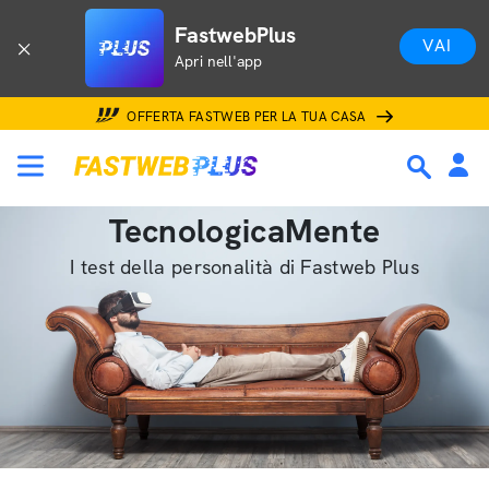
FastwebPlus
VAI
Apri nell'app
OFFERTA FASTWEB PER LA TUA CASA
TecnologicaMente
I test della personalità di Fastweb Plus