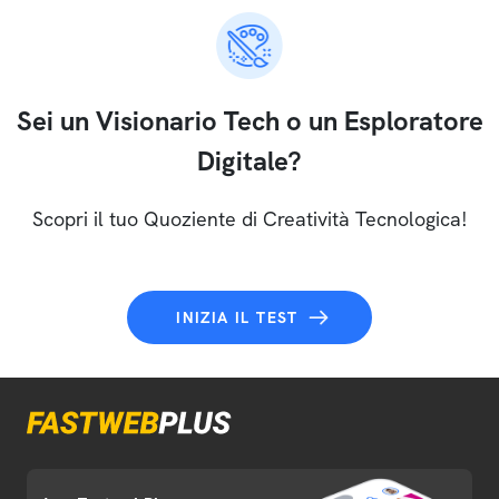
Sei un Visionario Tech o un Esploratore
Digitale?
Scopri il tuo Quoziente di Creatività Tecnologica!
INIZIA IL TEST