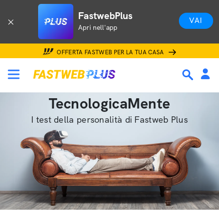
FastwebPlus
VAI
Apri nell'app
OFFERTA FASTWEB PER LA TUA CASA
TecnologicaMente
I test della personalità di Fastweb Plus