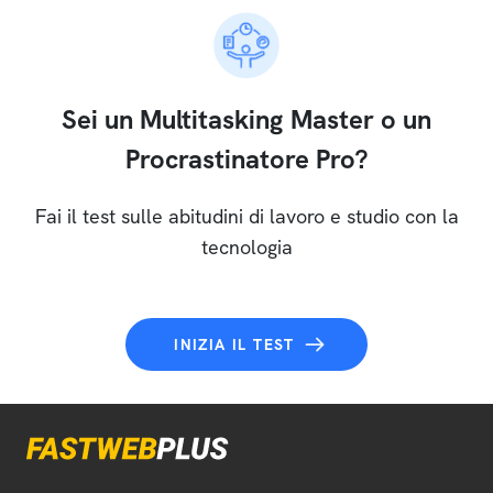
Sei un Multitasking Master o un
Procrastinatore Pro?
Fai il test sulle abitudini di lavoro e studio con la
tecnologia
INIZIA IL TEST