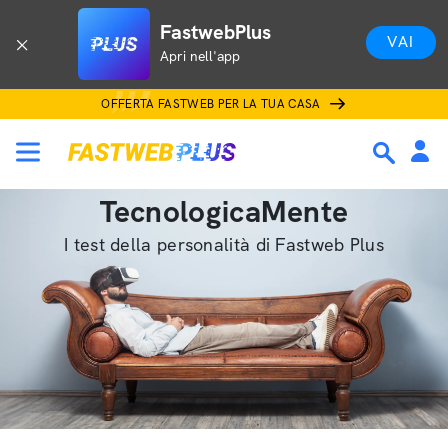
FastwebPlus
VAI
Apri nell'app
OFFERTA FASTWEB PER LA TUA CASA
TecnologicaMente
I test della personalità di Fastweb Plus