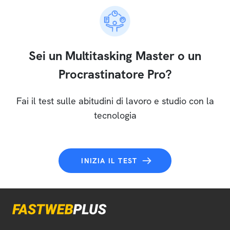
Sei un Multitasking Master o un
Procrastinatore Pro?
Fai il test sulle abitudini di lavoro e studio con la
tecnologia
INIZIA IL TEST