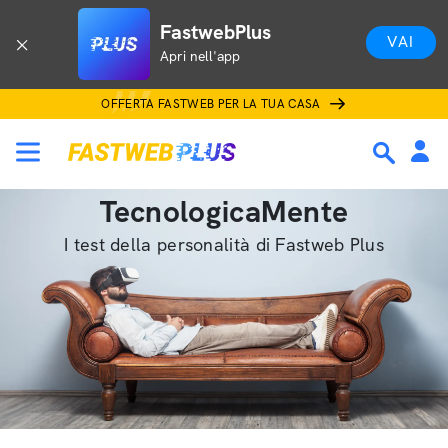
FastwebPlus
VAI
Apri nell'app
OFFERTA FASTWEB PER LA TUA CASA
TecnologicaMente
I test della personalità di Fastweb Plus