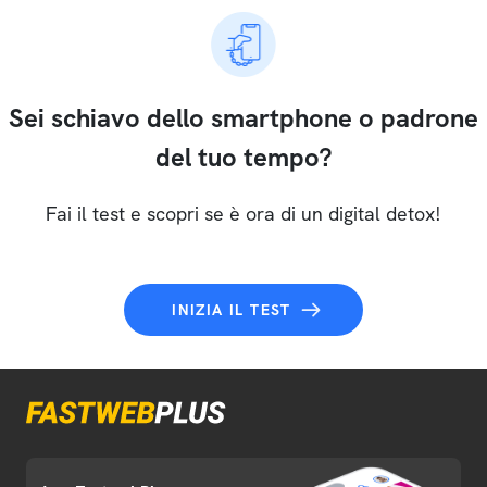
Sei schiavo dello smartphone o padrone
del tuo tempo?
Fai il test e scopri se è ora di un digital detox!
INIZIA IL TEST