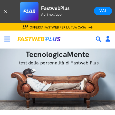
FastwebPlus
VAI
Apri nell'app
OFFERTA FASTWEB PER LA TUA CASA
TecnologicaMente
I test della personalità di Fastweb Plus