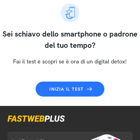
Sei schiavo dello smartphone o padrone
del tuo tempo?
Fai il test e scopri se è ora di un digital detox!
INIZIA IL TEST