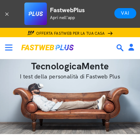
FastwebPlus
VAI
Apri nell'app
OFFERTA FASTWEB PER LA TUA CASA
TecnologicaMente
I test della personalità di Fastweb Plus