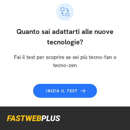
Quanto sai adattarti alle nuove
tecnologie?
Fai il test per scoprire se sei più tecno-fan o
tecno-zen
INIZIA IL TEST