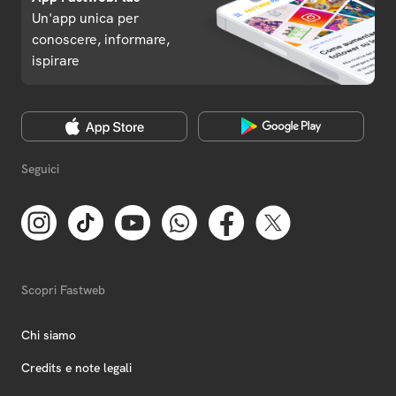
Un'app unica per
conoscere, informare,
ispirare
Seguici
Scopri Fastweb
Chi siamo
Credits e note legali