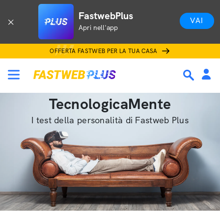
FastwebPlus
VAI
Apri nell'app
OFFERTA FASTWEB PER LA TUA CASA
TecnologicaMente
I test della personalità di Fastweb Plus