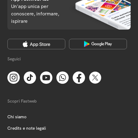
Un'app unica per
conoscere, informare,
ispirare
Seguici
Scopri Fastweb
Chi siamo
Credits e note legali