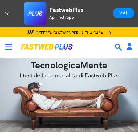
FastwebPlus
VAI
Apri nell'app
OFFERTA FASTWEB PER LA TUA CASA
TecnologicaMente
I test della personalità di Fastweb Plus