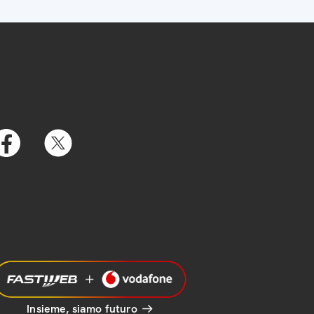
Insieme, siamo futuro