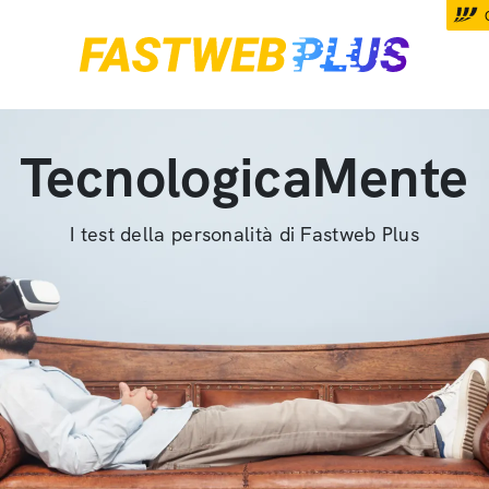
TecnologicaMente
I test della personalità di Fastweb Plus