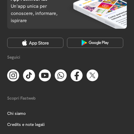
Un'app unica per
conoscere, informare,
ispirare
Seguici
Scopri Fastweb
Chi siamo
Credits e note legali