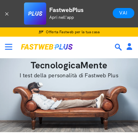
FastwebPlus
VAI
Apri nell'app
Offerta Fastweb per la tua casa
TecnologicaMente
I test della personalità di Fastweb Plus