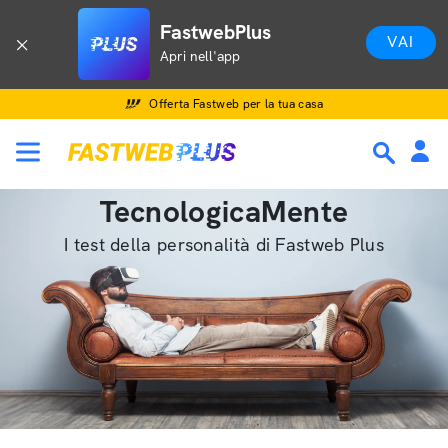
FastwebPlus
VAI
Apri nell'app
Offerta Fastweb per la tua casa
TecnologicaMente
I test della personalità di Fastweb Plus