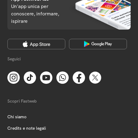
Un'app unica per
conoscere, informare,
ispirare
Seguici
Scopri Fastweb
Chi siamo
Credits e note legali