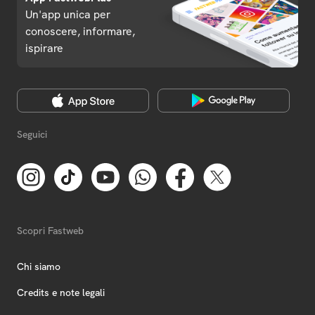
Un'app unica per
conoscere, informare,
ispirare
Seguici
Scopri Fastweb
Chi siamo
Credits e note legali