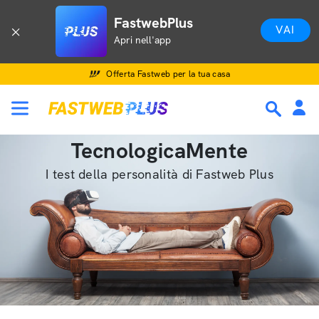
FastwebPlus
VAI
Apri nell'app
Offerta Fastweb per la tua casa
TecnologicaMente
I test della personalità di Fastweb Plus