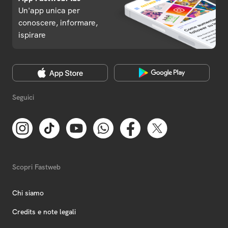
Un'app unica per
conoscere, informare,
ispirare
Seguici
Scopri Fastweb
Chi siamo
Credits e note legali