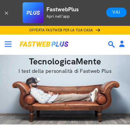
FastwebPlus
VAI
Apri nell'app
OFFERTA FASTWEB PER LA TUA CASA
TecnologicaMente
I test della personalità di Fastweb Plus