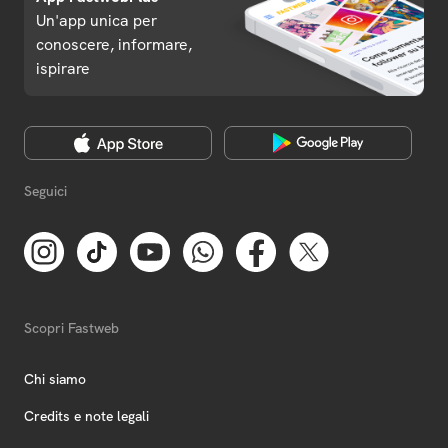
Un'app unica per
conoscere, informare,
ispirare
Seguici
Scopri Fastweb
Chi siamo
Credits e note legali