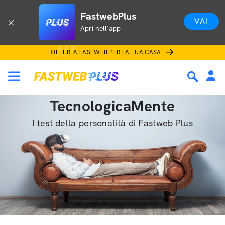
FastwebPlus
VAI
Apri nell'app
OFFERTA FASTWEB PER LA TUA CASA
TecnologicaMente
I test della personalità di Fastweb Plus