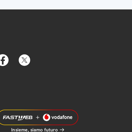
Insieme, siamo futuro