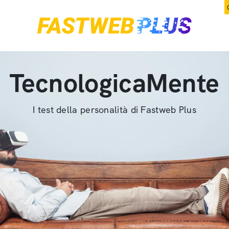
TecnologicaMente
I test della personalità di Fastweb Plus