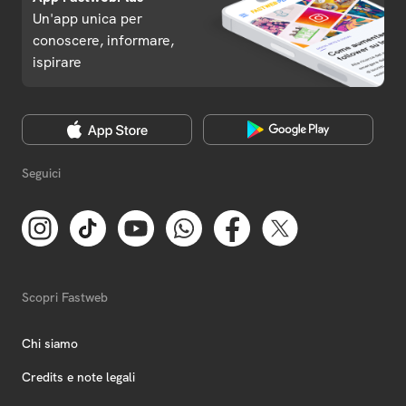
Un'app unica per
conoscere, informare,
ispirare
Seguici
Scopri Fastweb
Chi siamo
Credits e note legali