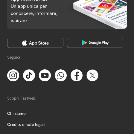
Un'app unica per
conoscere, informare,
ispirare
Seguici
Scopri Fastweb
Chi siamo
Credits e note legali