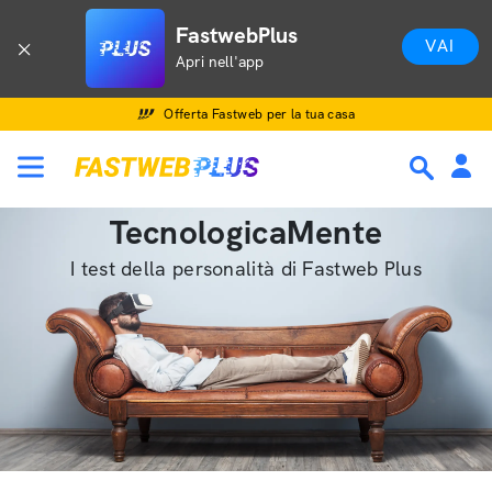
FastwebPlus
VAI
Apri nell'app
Offerta Fastweb per la tua casa
TecnologicaMente
I test della personalità di Fastweb Plus