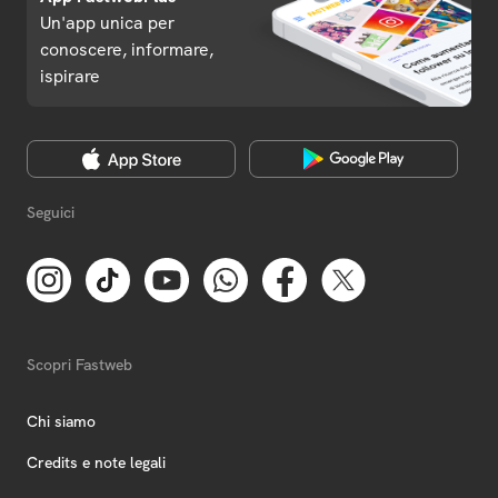
Un'app unica per
conoscere, informare,
ispirare
Seguici
Scopri Fastweb
Chi siamo
Credits e note legali