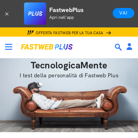
FastwebPlus
VAI
Apri nell'app
OFFERTA FASTWEB PER LA TUA CASA
TecnologicaMente
I test della personalità di Fastweb Plus