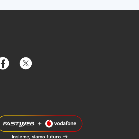
Insieme, siamo futuro