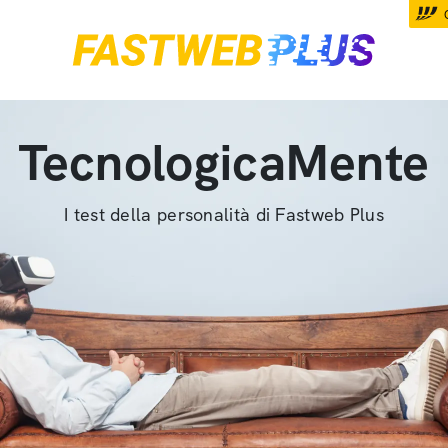
TecnologicaMente
I test della personalità di Fastweb Plus