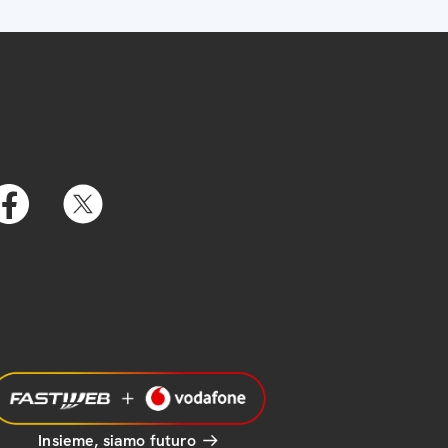
Insieme, siamo futuro