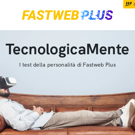
TecnologicaMente
I test della personalità di Fastweb Plus