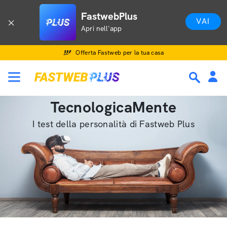
FastwebPlus
VAI
Apri nell'app
Offerta Fastweb per la tua casa
TecnologicaMente
I test della personalità di Fastweb Plus