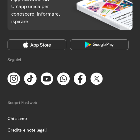
Un'app unica per
conoscere, informare,
ispirare
Seguici
Scopri Fastweb
Chi siamo
Credits e note legali