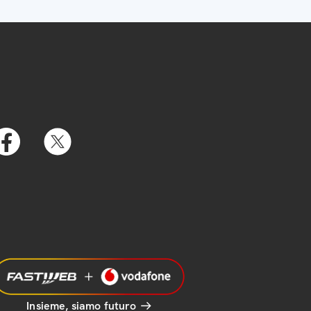
Insieme, siamo futuro