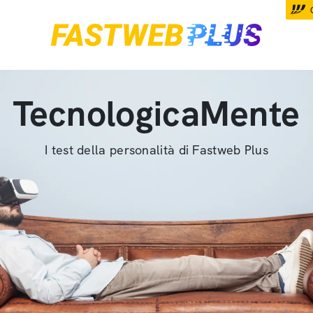
TecnologicaMente
I test della personalità di Fastweb Plus