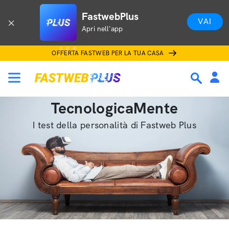
FastwebPlus
VAI
Apri nell'app
OFFERTA FASTWEB PER LA TUA CASA
TecnologicaMente
I test della personalità di Fastweb Plus