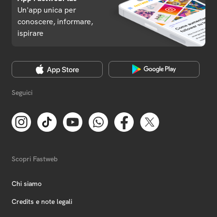
Un'app unica per
conoscere, informare,
ispirare
Seguici
Scopri Fastweb
Chi siamo
Credits e note legali