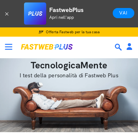
FastwebPlus
VAI
Apri nell'app
Offerta Fastweb per la tua casa
TecnologicaMente
I test della personalità di Fastweb Plus