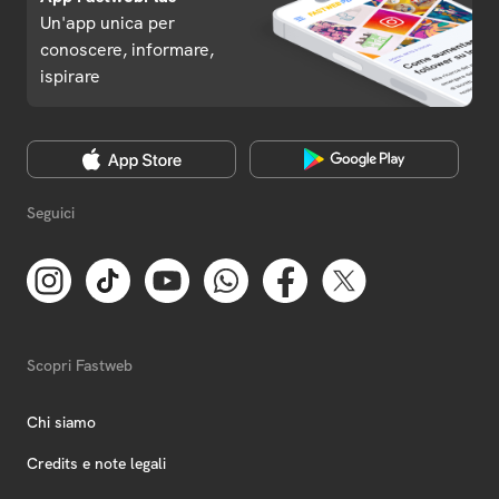
Un'app unica per
conoscere, informare,
ispirare
Seguici
Scopri Fastweb
Chi siamo
Credits e note legali