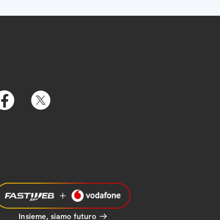
Insieme, siamo futuro