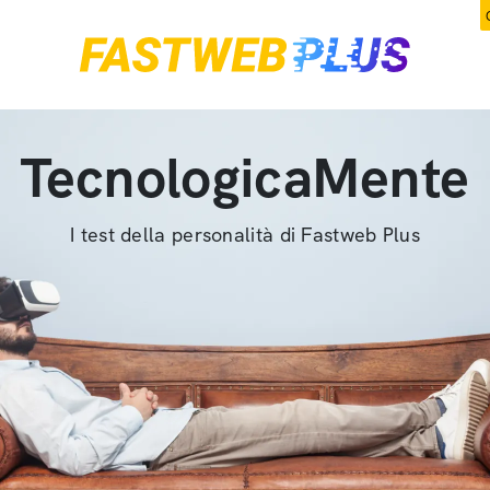
TecnologicaMente
I test della personalità di Fastweb Plus