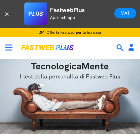
FastwebPlus
VAI
Apri nell'app
Offerta Fastweb per la tua casa
TecnologicaMente
I test della personalità di Fastweb Plus