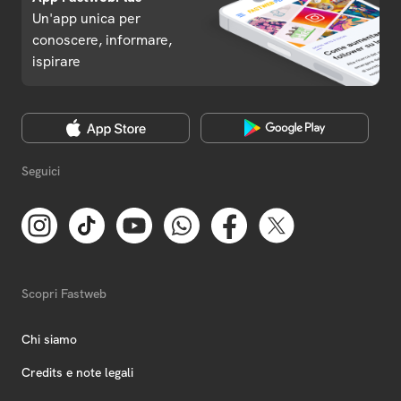
Un'app unica per
conoscere, informare,
ispirare
Seguici
Scopri Fastweb
Chi siamo
Credits e note legali