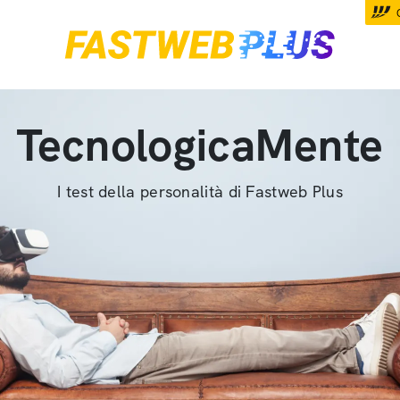
TecnologicaMente
I test della personalità di Fastweb Plus