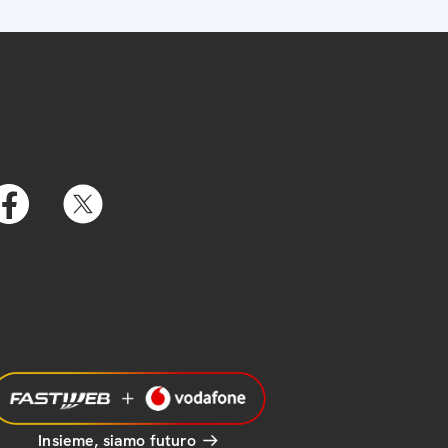
Insieme, siamo futuro