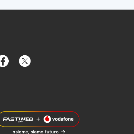
Insieme, siamo futuro