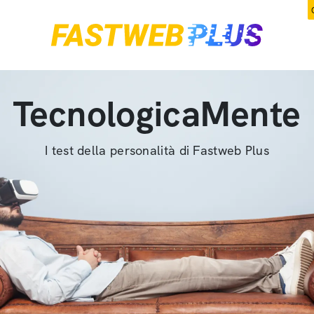
TecnologicaMente
I test della personalità di Fastweb Plus