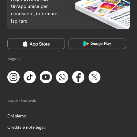
Un'app unica per
conoscere, informare,
ispirare
Seguici
Scopri Fastweb
Chi siamo
Credits e note legali