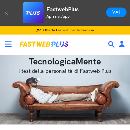
FastwebPlus
VAI
Apri nell'app
Offerta Fastweb per la tua casa
TecnologicaMente
I test della personalità di Fastweb Plus