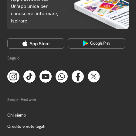
Un'app unica per
conoscere, informare,
ispirare
Seguici
Scopri Fastweb
Chi siamo
Credits e note legali