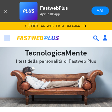
FastwebPlus
VAI
Apri nell'app
OFFERTA FASTWEB PER LA TUA CASA
TecnologicaMente
I test della personalità di Fastweb Plus