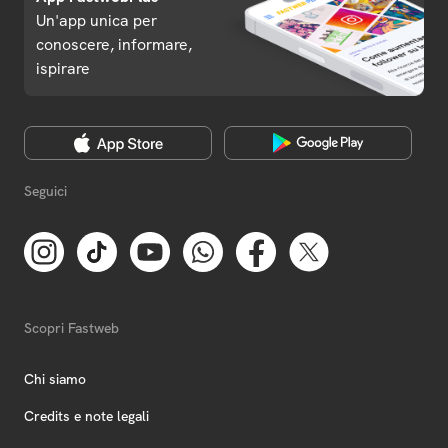
Un'app unica per
conoscere, informare,
ispirare
Seguici
Scopri Fastweb
Chi siamo
Credits e note legali