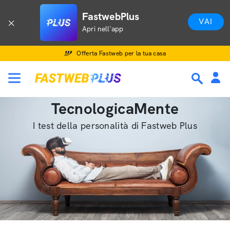
FastwebPlus
VAI
Apri nell'app
Offerta Fastweb per la tua casa
TecnologicaMente
I test della personalità di Fastweb Plus