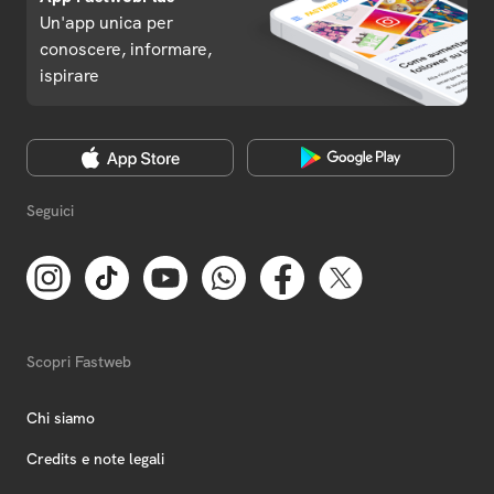
Un'app unica per
conoscere, informare,
ispirare
Seguici
Scopri Fastweb
Chi siamo
Credits e note legali