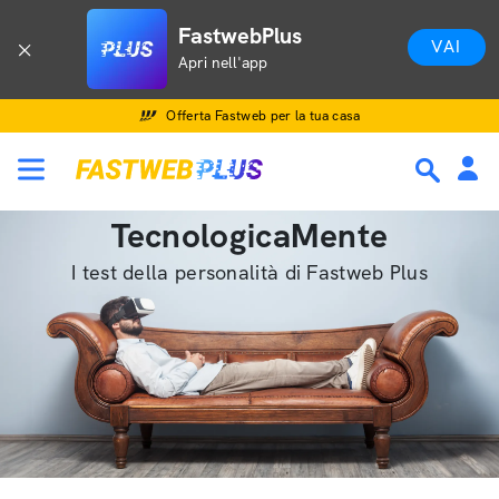
FastwebPlus
VAI
Apri nell'app
Offerta Fastweb per la tua casa
TecnologicaMente
I test della personalità di Fastweb Plus