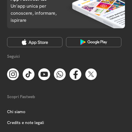
Un'app unica per
conoscere, informare,
ispirare
Seguici
Scopri Fastweb
Chi siamo
Credits e note legali