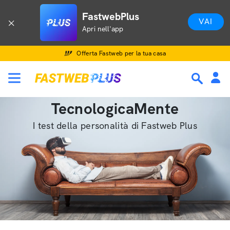
FastwebPlus
VAI
Apri nell'app
Offerta Fastweb per la tua casa
TecnologicaMente
I test della personalità di Fastweb Plus