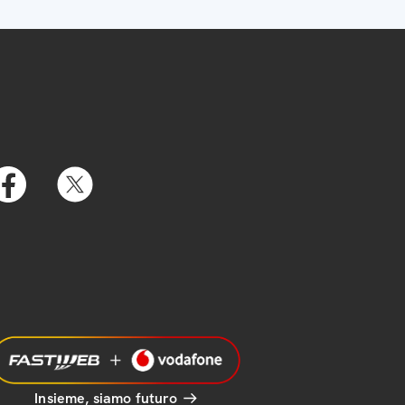
Insieme, siamo futuro