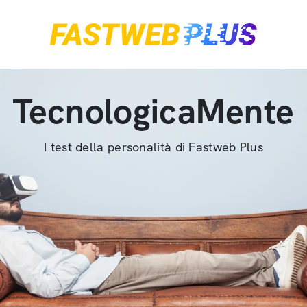
TecnologicaMente
I test della personalità di Fastweb Plus