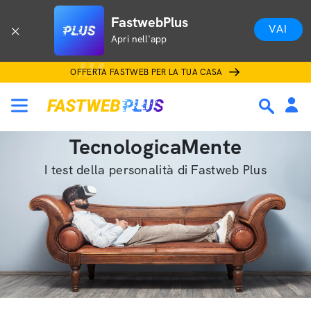
FastwebPlus
VAI
Apri nell'app
OFFERTA FASTWEB PER LA TUA CASA
TecnologicaMente
I test della personalità di Fastweb Plus