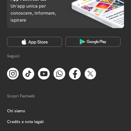
Un'app unica per
conoscere, informare,
ispirare
Seguici
Scopri Fastweb
Chi siamo
Credits e note legali