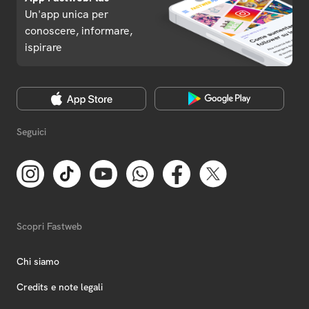
Un'app unica per
conoscere, informare,
ispirare
Seguici
Scopri Fastweb
Chi siamo
Credits e note legali