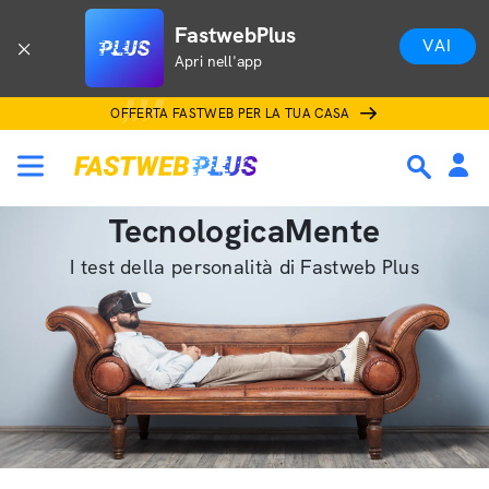
FastwebPlus
VAI
Apri nell'app
OFFERTA FASTWEB PER LA TUA CASA
TecnologicaMente
I test della personalità di Fastweb Plus