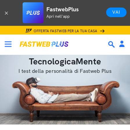
FastwebPlus
VAI
Apri nell'app
OFFERTA FASTWEB PER LA TUA CASA
TecnologicaMente
I test della personalità di Fastweb Plus