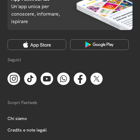
Un'app unica per
conoscere, informare,
ispirare
Seguici
Scopri Fastweb
Chi siamo
Credits e note legali