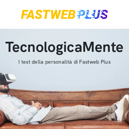
TecnologicaMente
I test della personalità di Fastweb Plus