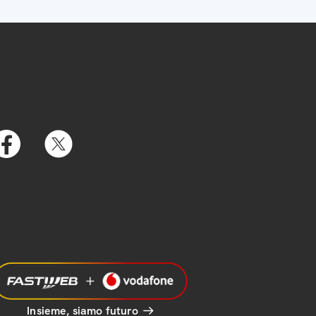
Insieme, siamo futuro