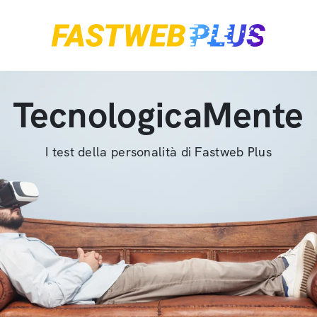
TecnologicaMente
I test della personalità di Fastweb Plus