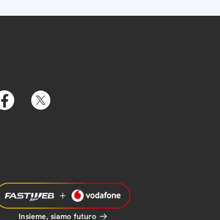
Insieme, siamo futuro