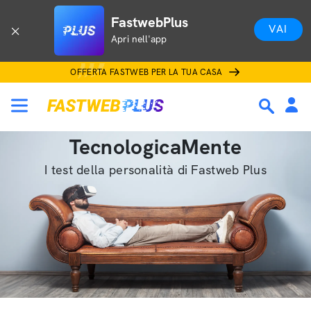
FastwebPlus
VAI
Apri nell'app
OFFERTA FASTWEB PER LA TUA CASA
TecnologicaMente
I test della personalità di Fastweb Plus