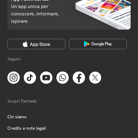
Un'app unica per
conoscere, informare,
ispirare
Seguici
Scopri Fastweb
Chi siamo
Credits e note legali