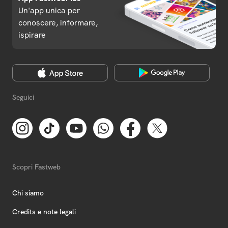
Un'app unica per
conoscere, informare,
ispirare
Seguici
Scopri Fastweb
Chi siamo
Credits e note legali