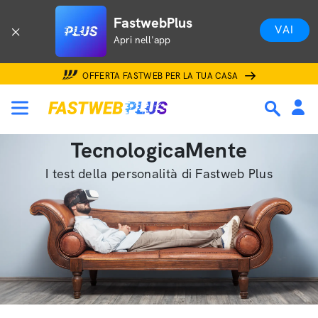
FastwebPlus
VAI
Apri nell'app
OFFERTA FASTWEB PER LA TUA CASA
TecnologicaMente
I test della personalità di Fastweb Plus