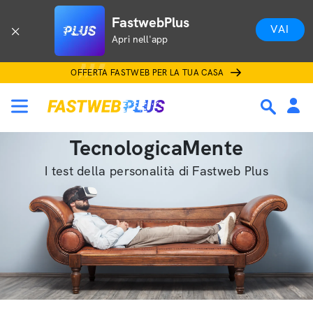
FastwebPlus
VAI
Apri nell'app
OFFERTA FASTWEB PER LA TUA CASA
TecnologicaMente
I test della personalità di Fastweb Plus