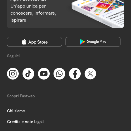
Un'app unica per
conoscere, informare,
ispirare
Seguici
Scopri Fastweb
Chi siamo
Credits e note legali