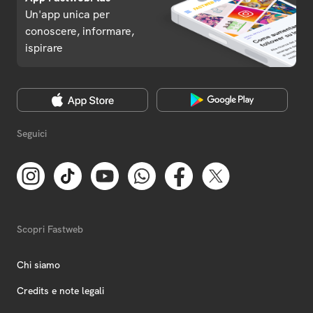
Un'app unica per
conoscere, informare,
ispirare
Seguici
Scopri Fastweb
Chi siamo
Credits e note legali