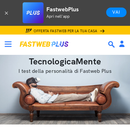
FastwebPlus
VAI
Apri nell'app
OFFERTA FASTWEB PER LA TUA CASA
TecnologicaMente
I test della personalità di Fastweb Plus