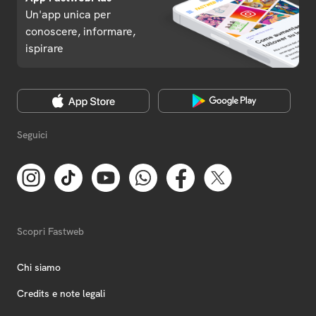
Un'app unica per
conoscere, informare,
ispirare
Seguici
Scopri Fastweb
Chi siamo
Credits e note legali