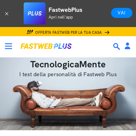
FastwebPlus
VAI
Apri nell'app
OFFERTA FASTWEB PER LA TUA CASA
TecnologicaMente
I test della personalità di Fastweb Plus